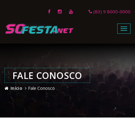
(83) 9 8000-0000
Menu
FALE CONOSCO
Início
Fale Conosco