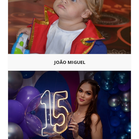
JOÃO MIGUEL