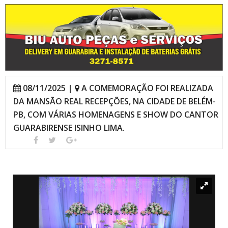
08/11/2025 |
A COMEMORAÇÃO FOI REALIZADA
DA MANSÃO REAL RECEPÇÕES, NA CIDADE DE BELÉM-
PB, COM VÁRIAS HOMENAGENS E SHOW DO CANTOR
GUARABIRENSE ISINHO LIMA.