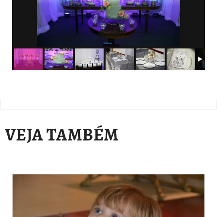
VEJA TAMBÉM