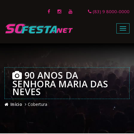
(83) 9 8000-0000
Menu
90 ANOS DA
SENHORA MARIA DAS
NEVES
Início
Cobertura