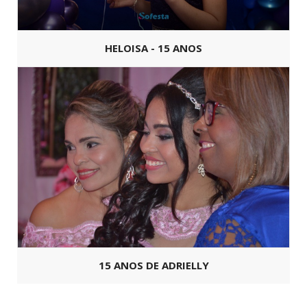
HELOISA - 15 ANOS
15 ANOS DE ADRIELLY