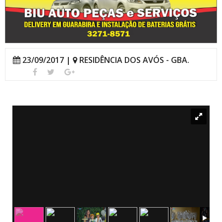
23/09/2017 |
RESIDÊNCIA DOS AVÓS - GBA.