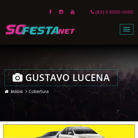
(83) 9 8000-0000
Menu
GUSTAVO LUCENA
Início
Cobertura