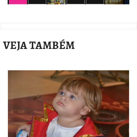
VEJA TAMBÉM