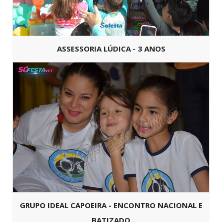
ASSESSORIA LÚDICA - 3 ANOS
GRUPO IDEAL CAPOEIRA - ENCONTRO NACIONAL E
BATIZADO