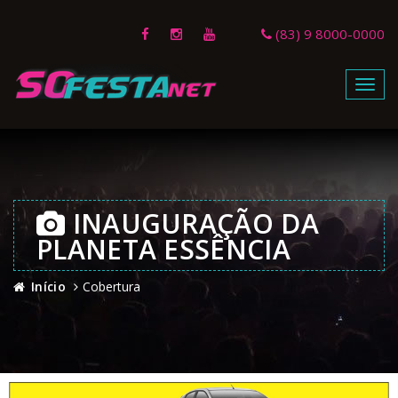
(83) 9 8000-0000
Menu
INAUGURAÇÃO DA
PLANETA ESSÊNCIA
Início
Cobertura