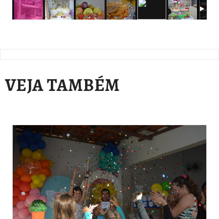
VEJA TAMBÉM