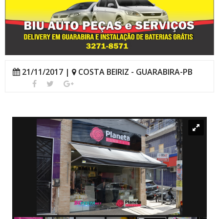
21/11/2017 |
COSTA BEIRIZ - GUARABIRA-PB