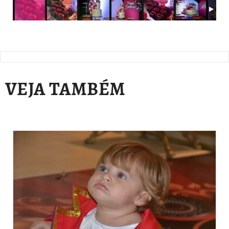
VEJA TAMBÉM