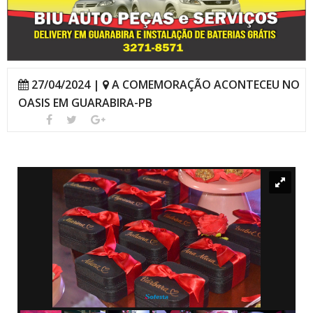
27/04/2024 |
A COMEMORAÇÃO ACONTECEU NO
OASIS EM GUARABIRA-PB