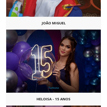
JOÃO MIGUEL
HELOISA - 15 ANOS