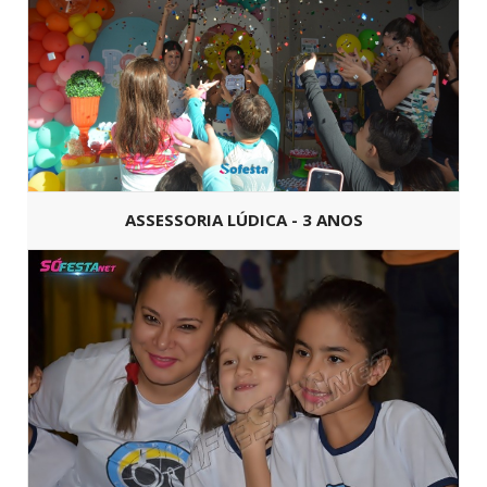
ASSESSORIA LÚDICA - 3 ANOS