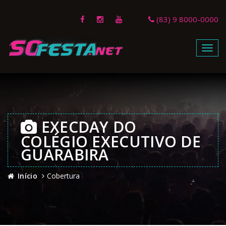
(83) 9 8000-0000
Menu
EXECDAY DO
COLÉGIO EXECUTIVO DE
GUARABIRA
Início
Cobertura