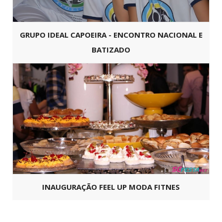
GRUPO IDEAL CAPOEIRA - ENCONTRO NACIONAL E
BATIZADO
INAUGURAÇÃO FEEL UP MODA FITNES