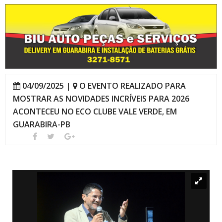
04/09/2025 |
O EVENTO REALIZADO PARA
MOSTRAR AS NOVIDADES INCRÍVEIS PARA 2026
ACONTECEU NO ECO CLUBE VALE VERDE, EM
GUARABIRA-PB