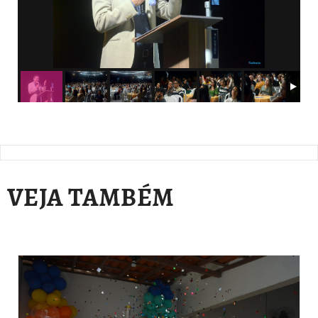
VEJA TAMBÉM