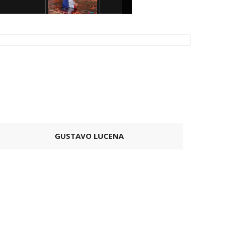
GUSTAVO LUCENA