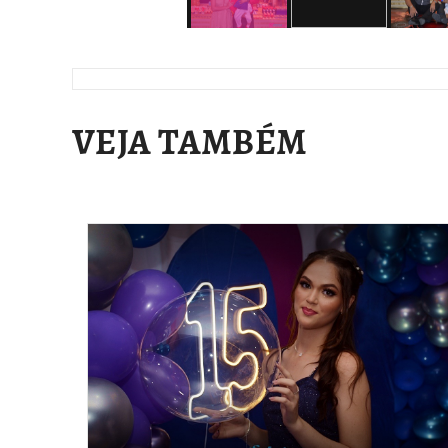
VEJA TAMBÉM