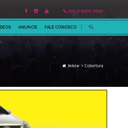
(83) 9 8000-0000
ÍDEOS
ANUNCIE
FALE CONOSCO
Início
Cobertura