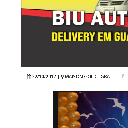
22/10/2017 |
MAISON GOLD - GBA