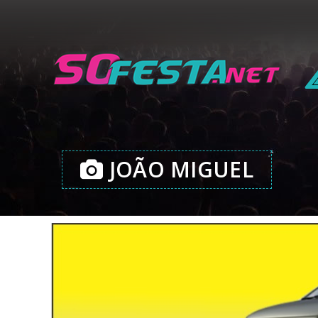
JOÃO MIGUEL