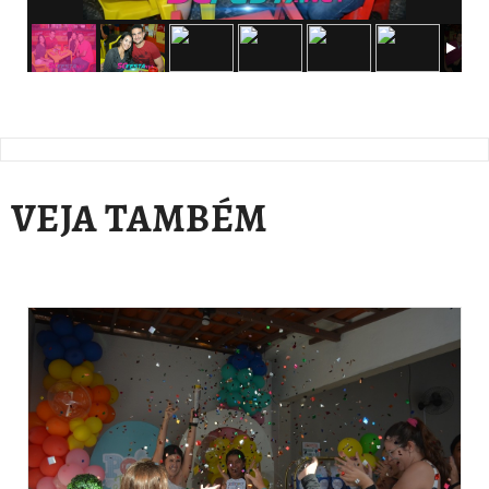
VEJA TAMBÉM