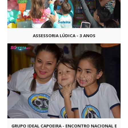
ASSESSORIA LÚDICA - 3 ANOS
GRUPO IDEAL CAPOEIRA - ENCONTRO NACIONAL E