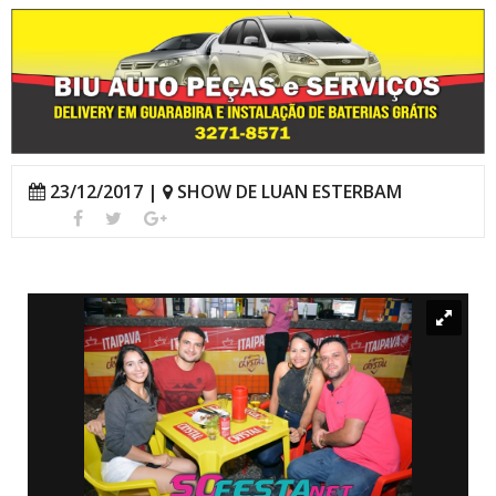
23/12/2017 |
SHOW DE LUAN ESTERBAM