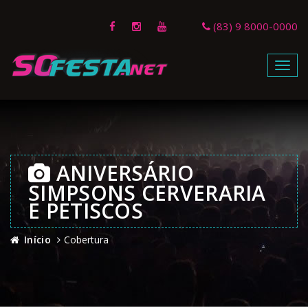
(83) 9 8000-0000
Menu
ANIVERSÁRIO
SIMPSONS CERVERARIA
E PETISCOS
Início
Cobertura